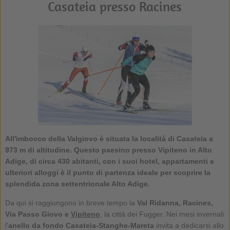
Casateia presso Racines
All'imbocco della Valgiovo è situata la località di Casateia a
973 m di altitudine. Questo paesino presso Vipiteno in Alto
Adige, di circa 430 abitanti, con i suoi hotel, appartamenti e
ulteriori alloggi è il punto di partenza ideale per scoprire la
splendida zona settentrionale Alto Adige.
Da qui si raggiungono in breve tempo la
Val Ridanna, Racines,
Via Passo Giovo e
Vipiteno
, la città dei Fugger. Nei mesi invernali
l'
anello da fondo Casateia-Stanghe-Mareta
invita a dedicarsi allo