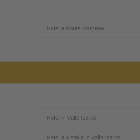
Hotel a Ponte Gardena
Hotel in Valle Isarco
Hotel a 4 stelle in Valle Isarco