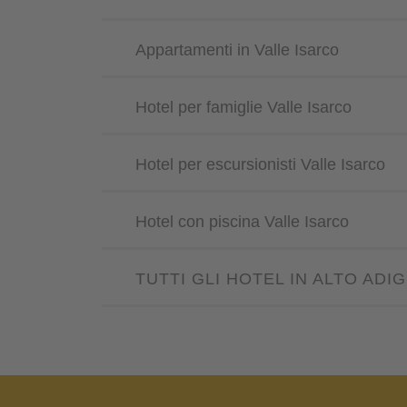
Appartamenti in Valle Isarco
Hotel per famiglie Valle Isarco
Hotel per escursionisti Valle Isarco
Hotel con piscina Valle Isarco
TUTTI GLI HOTEL IN ALTO ADI