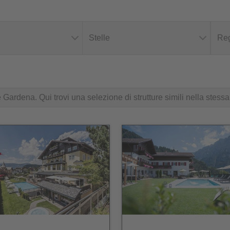
Stelle
Reg
 Gardena. Qui trovi una selezione di strutture simili nella stessa 