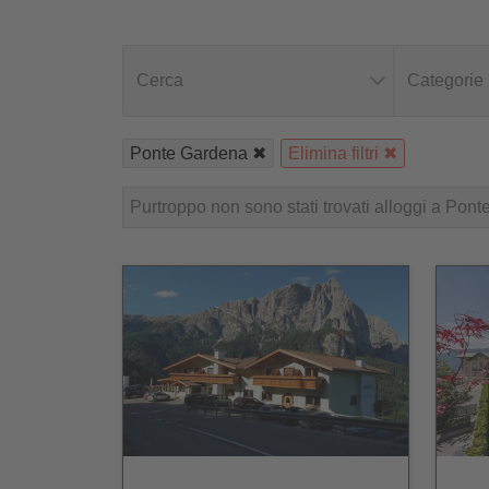
Cerca
Categorie
Ponte Gardena
Elimina filtri
Purtroppo non sono stati trovati alloggi a Ponte