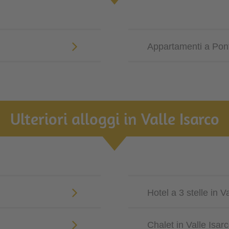
Appartamenti a Pon
Ulteriori alloggi in Valle Isarco
Hotel a 3 stelle in V
Chalet in Valle Isar