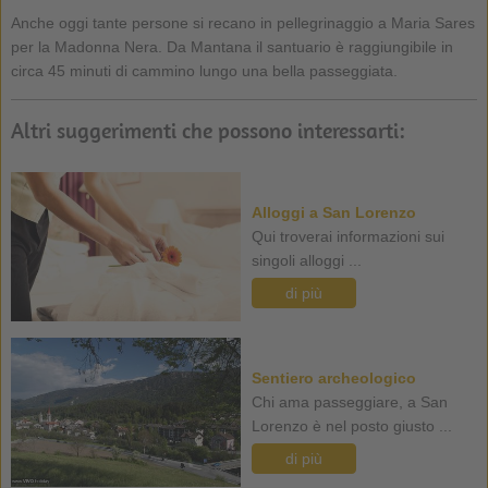
Anche oggi tante persone si recano in pellegrinaggio a Maria Sares
per la Madonna Nera. Da Mantana il santuario è raggiungibile in
circa 45 minuti di cammino lungo una bella passeggiata.
Altri suggerimenti che possono interessarti:
Alloggi a San Lorenzo
Qui troverai informazioni sui
singoli alloggi ...
di più
Sentiero archeologico
Chi ama passeggiare, a San
Lorenzo è nel posto giusto ...
di più