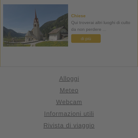
Chiese
Qui troverai altri luoghi di culto
da non perdere ...
di più
Alloggi
Meteo
Webcam
Informazioni utili
Rivista di viaggio