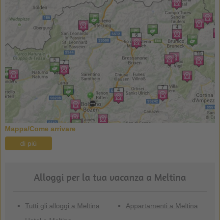
Mappa/Come arrivare
di più
Alloggi per la tua vacanza a Meltina
Tutti gli alloggi a Meltina
Appartamenti a Meltina