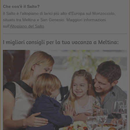
Che cos'è il Salto?
Il Salto è l'altopiano di larici più alto d'Europa sul Monzoccolo,
situato tra Meltina e San Genesio. Maggiori informazioni
sull'
Altopiano del Salto
.
I migliori consigli per la tua vacanza a Meltina: