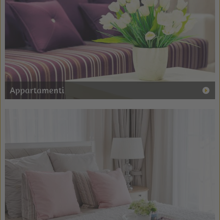
Appartamenti