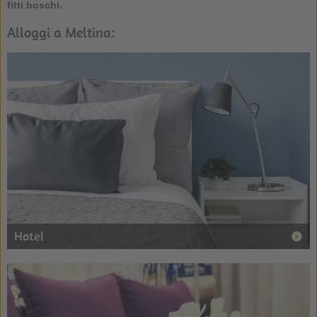
fitti boschi.
Alloggi a Meltina:
Hotel