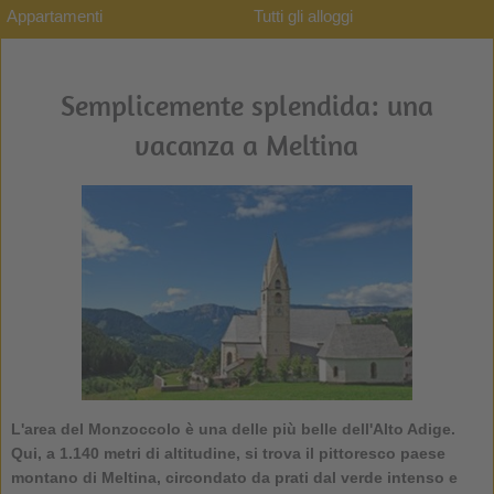
Appartamenti
Tutti gli alloggi
Semplicemente splendida: una
vacanza a Meltina
L'area del Monzoccolo è una delle più belle dell'Alto Adige.
Qui, a 1.140 metri di altitudine, si trova il pittoresco paese
montano di
Meltina
, circondato da prati dal verde intenso e