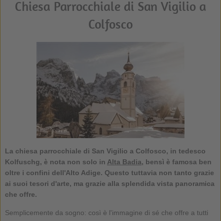
Chiesa Parrocchiale di San Vigilio a
Colfosco
La
chiesa parrocchiale di San Vigilio a Colfosco
, in tedesco
Kolfuschg, è nota non solo in
Alta Badia
, bensì è famosa ben
oltre i confini dell'Alto Adige. Questo tuttavia non tanto grazie
ai suoi tesori d'arte, ma grazie alla splendida vista panoramica
che offre.
Semplicemente da sogno: così è l'immagine di sé che offre a tutti