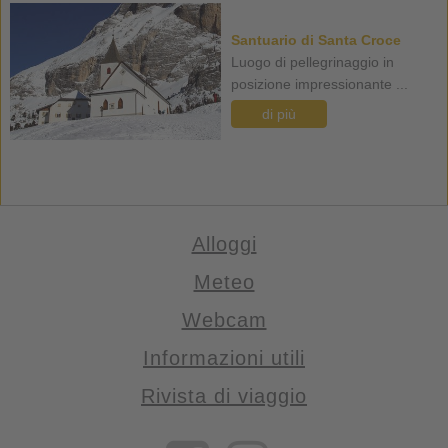
Santuario di Santa Croce
Luogo di pellegrinaggio in
posizione impressionante ...
di più
Alloggi
Meteo
Webcam
Informazioni utili
Rivista di viaggio