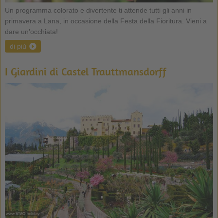
Un programma colorato e divertente ti attende tutti gli anni in
primavera a Lana, in occasione della Festa della Fioritura. Vieni a
dare un'occhiata!
di più
I Giardini di Castel Trauttmansdorff