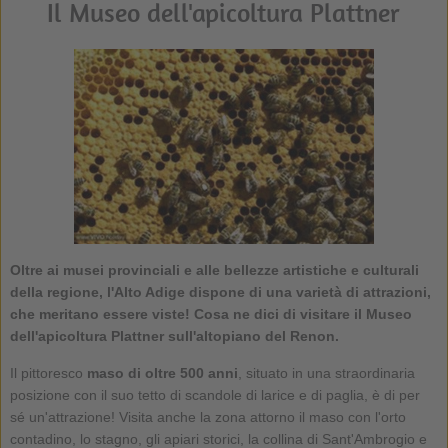
Il Museo dell'apicoltura Plattner
Oltre ai musei provinciali e alle bellezze artistiche e culturali
della regione, l'Alto Adige dispone di una varietà di attrazioni,
che meritano essere viste! Cosa ne dici di visitare il Museo
dell'apicoltura Plattner sull'altopiano del Renon.
Il pittoresco
maso di oltre 500 anni
, situato in una straordinaria
posizione con il suo tetto di scandole di larice e di paglia, è di per
sé un'attrazione! Visita anche la zona attorno il maso con l'orto
contadino, lo stagno, gli apiari storici, la collina di Sant'Ambrogio e