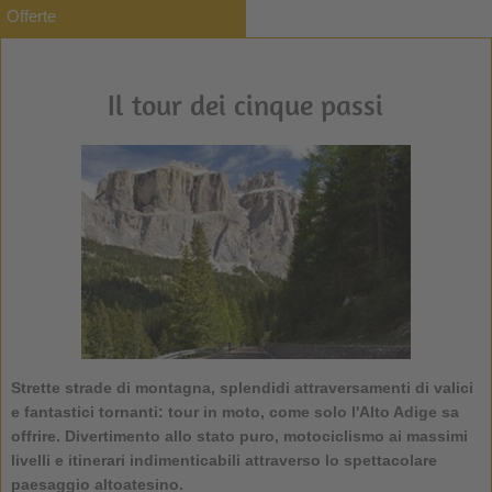
Offerte
Il tour dei cinque passi
Strette strade di montagna, splendidi attraversamenti di valici
e fantastici tornanti:
tour in moto
, come solo
l'Alto Adige
sa
offrire. Divertimento allo stato puro, motociclismo ai massimi
livelli e itinerari indimenticabili attraverso lo spettacolare
paesaggio altoatesino.