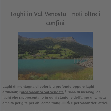
Laghi in Val Venosta - noti oltre i
confini
Laghi di montagna di color blu profondo oppure laghi
artificiali; l'
area vacanza Val Venosta
è ricca di meravigliosi
laghi che rappresentano in ogni stagione dell'anno una meta
ambita per gite per chi cerca tranquillità e per vacanzieri attivi.