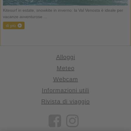
Kitesurf in estate, snowkite in inverno: la Val Venosta è ideale per
vacanze avventurose ...
di più
Alloggi
Meteo
Webcam
Informazioni utili
Rivista di viaggio