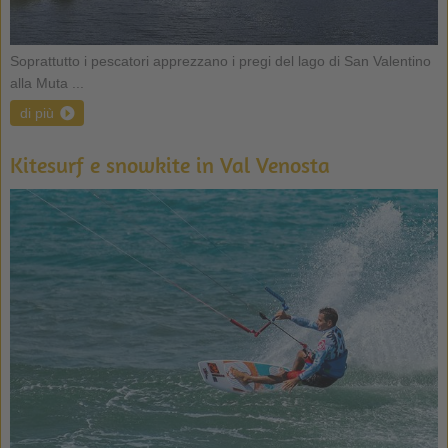
Soprattutto i pescatori apprezzano i pregi del lago di San Valentino
alla Muta ...
di più
Kitesurf e snowkite in Val Venosta