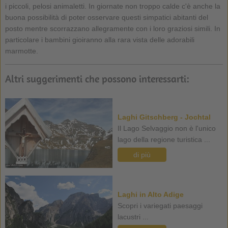
i piccoli, pelosi animaletti. In giornate non troppo calde c'è anche la
buona possibilità di poter osservare questi simpatici abitanti del
posto mentre scorrazzano allegramente con i loro graziosi simili. In
particolare i bambini gioiranno alla rara vista delle adorabili
marmotte.
Altri suggerimenti che possono interessarti:
Laghi Gitschberg - Jochtal
Il Lago Selvaggio non è l'unico
lago della regione turistica ...
di più
Laghi in Alto Adige
Scopri i variegati paesaggi
lacustri ...