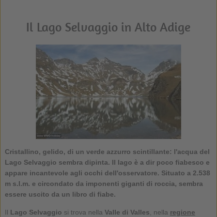
Il Lago Selvaggio in Alto Adige
Cristallino, gelido, di un verde azzurro scintillante: l'acqua del
Lago Selvaggio sembra dipinta. Il lago è a dir poco fiabesco e
appare incantevole agli occhi dell'osservatore. Situato a 2.538
m s.l.m. e circondato da imponenti giganti di roccia, sembra
essere uscito da un libro di fiabe.
Il
Lago Selvaggio
si trova nella
Valle di Valles
, nella
regione