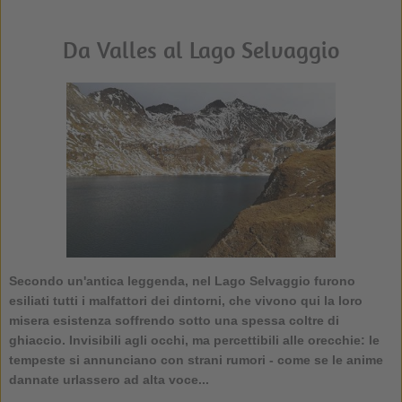
Da Valles al Lago Selvaggio
Secondo un'antica leggenda, nel Lago Selvaggio furono
esiliati tutti i malfattori dei dintorni, che vivono qui la loro
misera esistenza soffrendo sotto una spessa coltre di
ghiaccio. Invisibili agli occhi, ma percettibili alle orecchie: le
tempeste si annunciano con strani rumori - come se le anime
dannate urlassero ad alta voce...