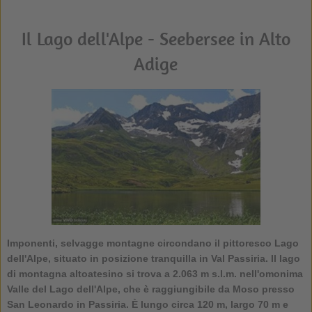
Il Lago dell'Alpe - Seebersee in Alto
Adige
Imponenti, selvagge montagne circondano il pittoresco
Lago
dell'Alpe, situato in posizione tranquilla in Val Passiria
. Il lago
di montagna altoatesino si trova a 2.063 m s.l.m. nell'omonima
Valle del Lago dell'Alpe, che è raggiungibile da Moso presso
San Leonardo in Passiria. È lungo circa 120 m, largo 70 m e