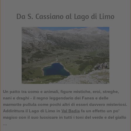
Da S. Cassiano al Lago di Limo
Un patto tra uomo e animali, figure mistiche, eroi, streghe,
nani e draghi - il regno leggendario dei Fanes e delle
marmotte pullula come pochi altri di esseri davvero misteriosi.
Addirittura il Lago di Limo in
Val Badia
fa un effetto un po'
magico con il suo luccicare in tutti i toni del verde e del giallo
…