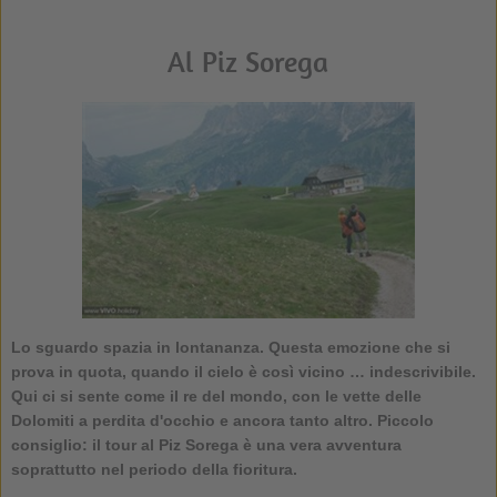
Al Piz Sorega
Lo sguardo spazia in lontananza. Questa emozione che si
prova in quota, quando il cielo è così vicino … indescrivibile.
Qui ci si sente come il re del mondo, con le vette delle
Dolomiti a perdita d'occhio e ancora tanto altro. Piccolo
consiglio: il tour al Piz Sorega è una vera avventura
soprattutto nel periodo della fioritura.