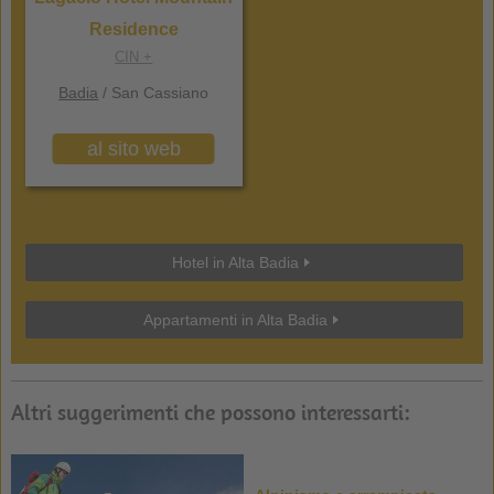
Residence
CIN +
Badia
/ San Cassiano
al sito web
Hotel in Alta Badia
Appartamenti in Alta Badia
Altri suggerimenti che possono interessarti: