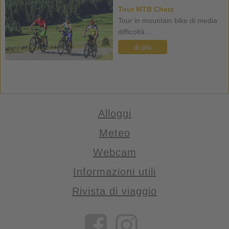
Tour MTB Cherz
Tour in mountain bike di media
difficoltà ...
di più
Alloggi
Meteo
Webcam
Informazioni utili
Rivista di viaggio