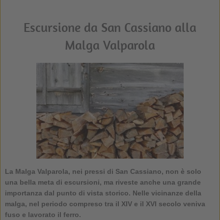
Escursione da San Cassiano alla
Malga Valparola
La
Malga Valparola
, nei pressi di San Cassiano, non è solo
una bella meta di escursioni, ma riveste anche una grande
importanza dal punto di vista storico. Nelle vicinanze della
malga, nel periodo compreso tra il XIV e il XVI secolo veniva
fuso e lavorato il ferro.