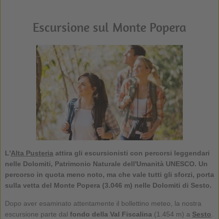
Escursione sul Monte Popera
L'
Alta Pusteria
attira gli escursionisti con percorsi leggendari
nelle Dolomiti, Patrimonio Naturale dell'Umanità UNESCO. Un
percorso in quota meno noto, ma che vale tutti gli sforzi, porta
sulla vetta del Monte Popera (3.046 m) nelle Dolomiti di Sesto.
Dopo aver esaminato attentamente il bollettino meteo, la nostra
escursione parte dal
fondo della Val Fiscalina
(1.454 m) a
Sesto
.