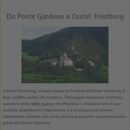
Da Ponte Gardena a Castel Trostburg
Castel Trostburg, situato sopra la località di Ponte Gardena, è
ben visibile anche da lontano. Troneggia maestoso sull'
area
vacanze della
Valle Isarco
ed affascina i visitatori con il suo
aspetto grandioso e imponente. La fortezza può essere
idealmente visitata nel corso di una piacevole
escursione
che
parte da Ponte Gardena.