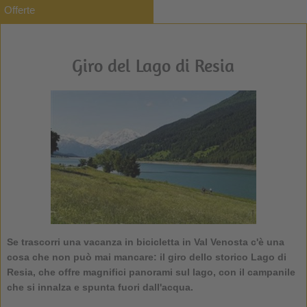
Offerte
Giro del Lago di Resia
Se trascorri una vacanza in bicicletta in Val Venosta c'è una
cosa che non può mai mancare: il giro dello storico Lago di
Resia, che offre magnifici panorami sul lago, con il campanile
che si innalza e spunta fuori dall'acqua.