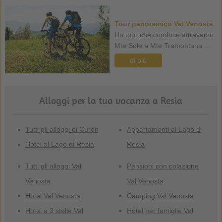
Tour panoramico Val Venosta
Un tour che conduce attraverso
Mte Sole e Mte Tramontana ...
di più
Alloggi per la tua vacanza a Resia
Tutti gli alloggi di Curon
Appartamenti al Lago di
Hotel al Lago di Resia
Resia
Tutti gli alloggi Val
Pensioni con colazione
Venosta
Val Venosta
Hotel Val Venosta
Camping Val Venosta
Hotel a 3 stelle Val
Hotel per famiglie Val