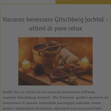
Vacanze benessere Gitschberg Jochtal -
attimi di puro relax
Goditi fino in fondo la tua vacanza benessere nell'area
vacanze Gitschberg Jochtal - Rio Pusteria: goditi i momenti da
trascorrere in questo splendido paesaggio naturale, come
anche i trattamenti benessere rilassanti con cui potrai farti