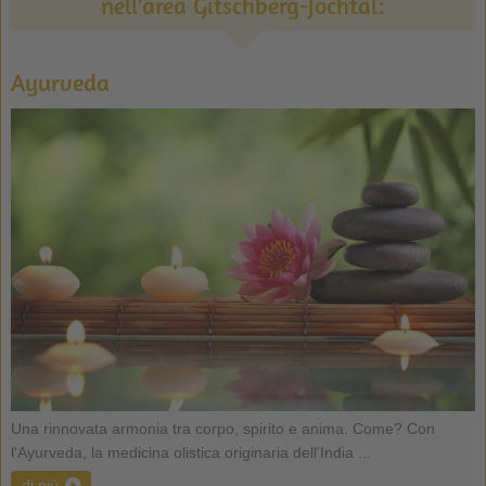
nell'area Gitschberg-Jochtal:
Ayurveda
Una rinnovata armonia tra corpo, spirito e anima. Come? Con
l'Ayurveda, la medicina olistica originaria dell'India ...
di più