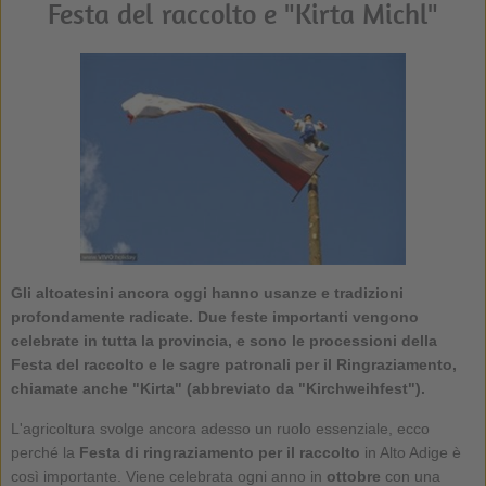
Festa del raccolto e "Kirta Michl"
Gli altoatesini ancora oggi hanno usanze e tradizioni
profondamente radicate. Due feste importanti vengono
celebrate in tutta la provincia, e sono le processioni della
Festa del raccolto e le sagre patronali per il Ringraziamento,
chiamate anche "Kirta" (abbreviato da "Kirchweihfest").
L'agricoltura svolge ancora adesso un ruolo essenziale, ecco
perché la
Festa di ringraziamento per il raccolto
in Alto Adige è
così importante. Viene celebrata ogni anno in
ottobre
con una