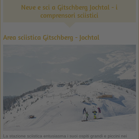
Neve e sci a Gitschberg Jochtal - i
comprensori sciistici
Area sciistica Gitschberg - Jochtal
La stazione sciistica entusiasma i suoi ospiti grandi e piccini nei