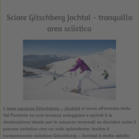
Sciare Gitschberg Jochtal - tranquilla
area sciistica
L'
area vacanza Gitschberg – Jochtal
si trova all'entrata della
Val Pusteria su una terrazza soleggiata e quindi è la
destinazione ideale per le vacanze invernali se desideri unire il
piacere sciistico con un sole splendente. Inoltre il
comprensorio sciistico Gitschberg – Jochtal
è molto adatto