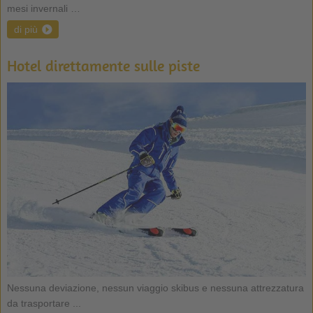
mesi invernali …
di più
Hotel direttamente sulle piste
Nessuna deviazione, nessun viaggio skibus e nessuna attrezzatura
da trasportare ...