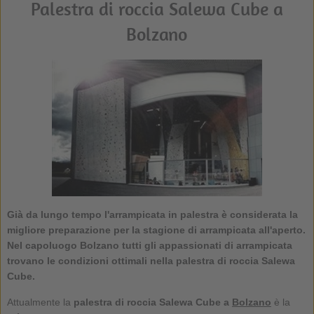
Palestra di roccia Salewa Cube a
Bolzano
Già da lungo tempo l'arrampicata in palestra è considerata la
migliore preparazione per la stagione di arrampicata all'aperto.
Nel capoluogo Bolzano tutti gli appassionati di arrampicata
trovano le condizioni ottimali nella palestra di roccia Salewa
Cube.
Attualmente la
palestra di roccia Salewa Cube a
Bolzano
è la