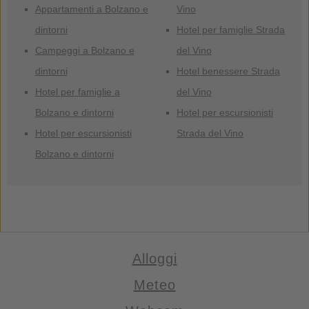
Appartamenti a Bolzano e
Vino
dintorni
Hotel per famiglie Strada
Campeggi a Bolzano e
del Vino
dintorni
Hotel benessere Strada
Hotel per famiglie a
del Vino
Bolzano e dintorni
Hotel per escursionisti
Hotel per escursionisti
Strada del Vino
Bolzano e dintorni
Alloggi
Meteo