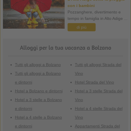
con i bambini
Pozzanghere, divertimento e
tempo in famiglia in Alto Adige ...
di più
Alloggi per la tua vacanza a Bolzano
Tutti gli alloggi a Bolzano
Tutti gli alloggi Strada del
Tutti gli alloggi a Bolzano
Vino
e dintorni
Hotel Strada del Vino
Hotel a Bolzano e dintorni
Hotel a 3 stelle Strada del
Hotel a 3 stelle a Bolzano
Vino
e dintorni
Hotel a 4 stelle Strada del
Hotel a 4 stelle a Bolzano
Vino
e dintorni
Appartamenti Strada del