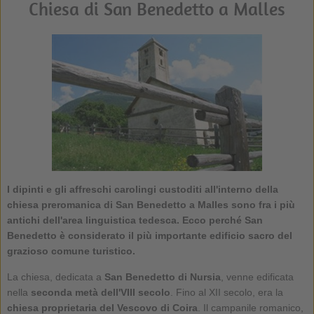
Chiesa di San Benedetto a Malles
I dipinti e gli affreschi carolingi custoditi all'interno della
chiesa preromanica di San Benedetto a Malles
sono fra i più
antichi dell'area linguistica tedesca. Ecco perché San
Benedetto è considerato il più importante edificio sacro del
grazioso comune turistico.
La chiesa, dedicata a
San Benedetto di Nursia
, venne edificata
nella
seconda metà dell'VIII secolo
. Fino al XII secolo, era la
chiesa proprietaria del Vescovo di Coira
. Il campanile romanico,