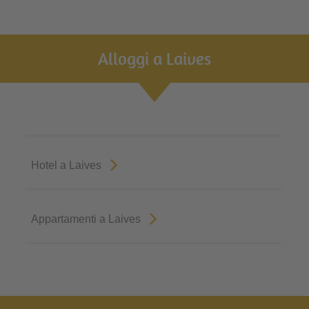
Alloggi a Laives
Hotel a Laives
Appartamenti a Laives