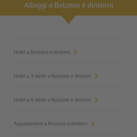
Alloggi a Bolzano e dintorni
Hotel a Bolzano e dintorni
Hotel a 3 stelle a Bolzano e dintorni
Hotel a 4 stelle a Bolzano e dintorni
Appartamenti a Bolzano e dintorni