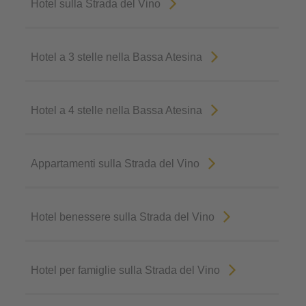
Hotel sulla Strada del Vino
Hotel a 3 stelle nella Bassa Atesina
Hotel a 4 stelle nella Bassa Atesina
Appartamenti sulla Strada del Vino
Hotel benessere sulla Strada del Vino
Hotel per famiglie sulla Strada del Vino