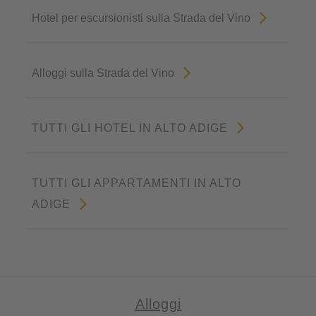
Hotel per escursionisti sulla Strada del Vino
Alloggi sulla Strada del Vino
TUTTI GLI HOTEL IN ALTO ADIGE
TUTTI GLI APPARTAMENTI IN ALTO
ADIGE
Alloggi