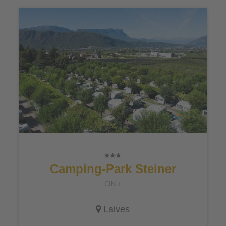
Camping-Park Steiner
CIN +
Laives