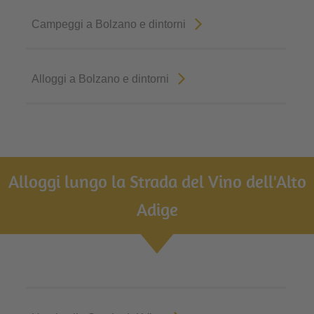
Campeggi a Bolzano e dintorni
Alloggi a Bolzano e dintorni
Alloggi lungo la Strada del Vino dell'Alto
Adige