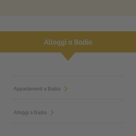
Alloggi a Badia
Appartamenti a Badia
Alloggi a Badia