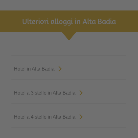
Ulteriori alloggi in Alta Badia
Hotel in Alta Badia
Hotel a 3 stelle in Alta Badia
Hotel a 4 stelle in Alta Badia