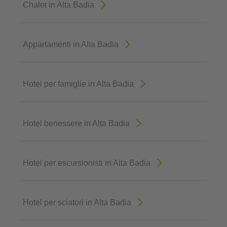
Chalet in Alta Badia
Appartamenti in Alta Badia
Hotel per famiglie in Alta Badia
Hotel benessere in Alta Badia
Hotel per escursionisti in Alta Badia
Hotel per sciatori in Alta Badia