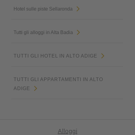
Hotel sulle piste Sellaronda
Tutti gli alloggi in Alta Badia
TUTTI GLI HOTEL IN ALTO ADIGE
TUTTI GLI APPARTAMENTI IN ALTO
ADIGE
Alloggi