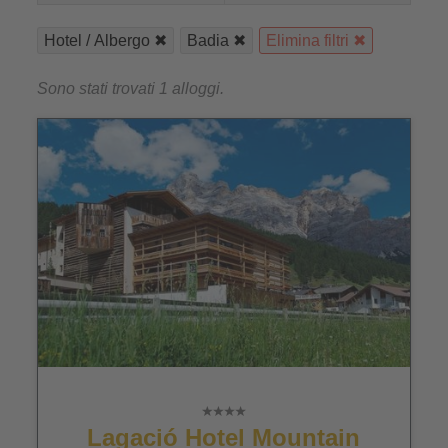
Hotel / Albergo
Badia
Elimina filtri
Sono stati trovati 1 alloggi.
Lagació Hotel Mountain