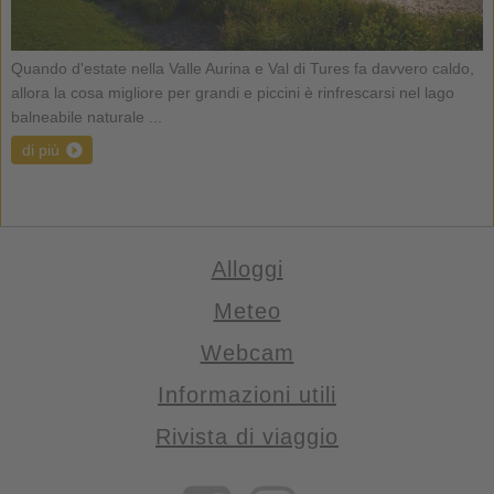
Quando d'estate nella Valle Aurina e Val di Tures fa davvero caldo,
allora la cosa migliore per grandi e piccini è rinfrescarsi nel lago
balneabile naturale ...
di più
Alloggi
Meteo
Webcam
Informazioni utili
Rivista di viaggio