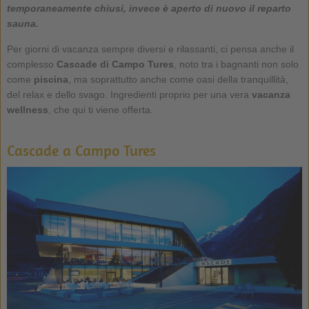
temporaneamente chiusi, invece è aperto di nuovo il reparto
sauna.
Per giorni di vacanza sempre diversi e rilassanti, ci pensa anche il
complesso
Cascade di Campo Tures
, noto tra i bagnanti non solo
come
piscina
, ma soprattutto anche come oasi della tranquillità,
del relax e dello svago. Ingredienti proprio per una vera
vacanza
wellness
, che qui ti viene offerta.
Cascade a Campo Tures