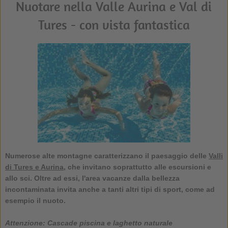
Nuotare nella Valle Aurina e Val di
Tures - con vista fantastica
Numerose alte montagne caratterizzano il paesaggio delle
Valli
di Tures e Aurina
, che invitano soprattutto alle escursioni e
allo sci. Oltre ad essi, l'area vacanze dalla bellezza
incontaminata invita anche a tanti altri tipi di sport, come ad
esempio il nuoto.
Attenzione: Cascade piscina e laghetto naturale