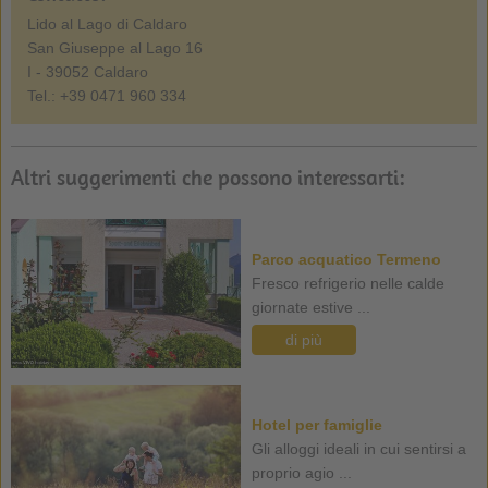
Lido al Lago di Caldaro
San Giuseppe al Lago 16
I - 39052 Caldaro
Tel.: +39 0471 960 334
Altri suggerimenti che possono interessarti:
Parco acquatico Termeno
Fresco refrigerio nelle calde
giornate estive ...
di più
Hotel per famiglie
Gli alloggi ideali in cui sentirsi a
proprio agio ...