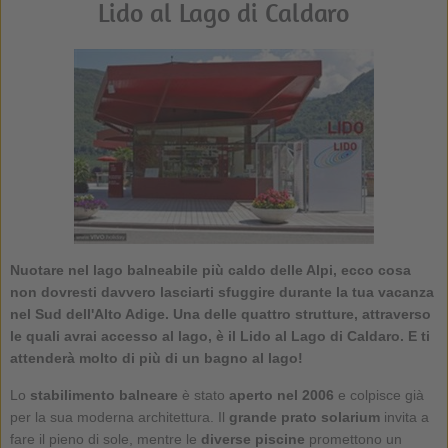
Lido al Lago di Caldaro
Nuotare nel lago balneabile più caldo delle Alpi, ecco cosa
non dovresti davvero lasciarti sfuggire durante la tua vacanza
nel
Sud dell'Alto Adige
. Una delle quattro strutture, attraverso
le quali avrai accesso al lago, è il
Lido al Lago di Caldaro
. E ti
attenderà molto di più di un bagno al lago!
Lo
stabilimento balneare
è stato
aperto nel 2006
e colpisce già
per la sua moderna architettura. Il
grande prato solarium
invita a
fare il pieno di sole, mentre le
diverse piscine
promettono un