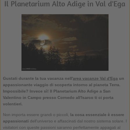
Il Planetarium Alto Adige in Val d'Ega
Gustati durante la tua vacanza nell'
area vacanze Val d'Ega
un
appassionante viaggio di scoperta intorno al pianeta Terra.
Impossibile? Invece sì! Il Planetarium Alto Adige a San
Valentino in Campo presso Cornedo all'Isarco ti ci porta
volentieri.
Non importa essere grandi o piccoli,
la cosa essenziale è essere
appassionati
dell'universo e affascinati dal nostro sistema solare. I
visitatori con queste passioni saranno perfettamente appagati al