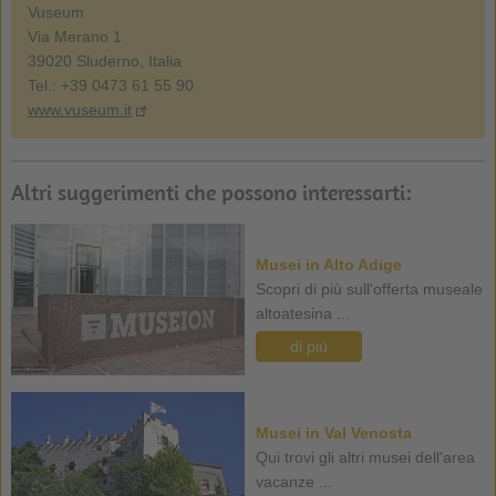
Vuseum
Via Merano 1
39020 Sluderno, Italia
Tel.: +39 0473 61 55 90
www.vuseum.it
Altri suggerimenti che possono interessarti:
Musei in Alto Adige
Scopri di più sull'offerta museale
altoatesina ...
di più
Musei in Val Venosta
Qui trovi gli altri musei dell'area
vacanze ...