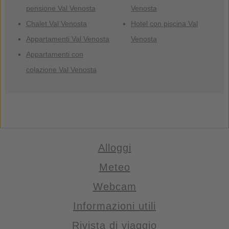
pensione Val Venosta
Venosta
Chalet Val Venosta
Hotel con piscina Val
Appartamenti Val Venosta
Venosta
Appartamenti con
colazione Val Venosta
Alloggi
Meteo
Webcam
Informazioni utili
Rivista di viaggio