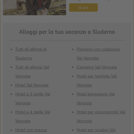
di più
Alloggi per la tua vacanza a Sluderno
Tutti gli alloggi di
Pensioni con colazione
Sluderno
Val Venosta
Tutti gli alloggi Val
Camping Val Venosta
Venosta
Hotel per famiglie Val
Hotel Val Venosta
Venosta
Hotel a 3 stelle Val
Hotel benessere Val
Venosta
Venosta
Hotel a 4 stelle Val
Hotel per escursionisti Val
Venosta
Venosta
Hotel con mezza
Hotel per sciatori Val