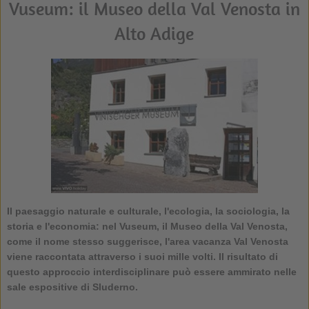
Vuseum: il Museo della Val Venosta in
Alto Adige
Il paesaggio naturale e culturale, l'ecologia, la sociologia, la
storia e l'economia: nel
Vuseum, il Museo della Val Venosta
,
come il nome stesso suggerisce, l'area vacanza Val Venosta
viene raccontata attraverso i suoi mille volti. Il risultato di
questo approccio interdisciplinare può essere ammirato nelle
sale espositive di Sluderno.