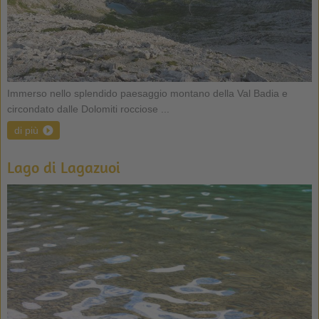
Immerso nello splendido paesaggio montano della Val Badia e
circondato dalle Dolomiti rocciose ...
di più
Lago di Lagazuoi