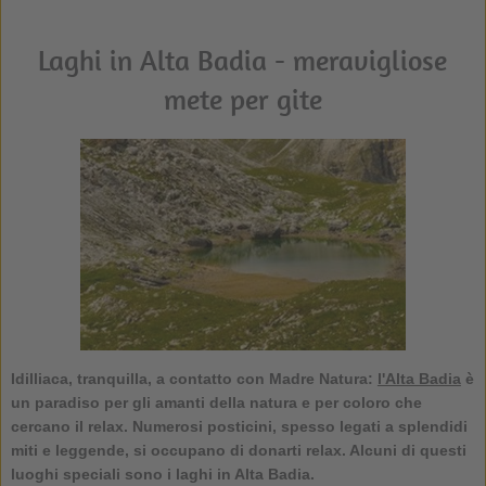
Laghi in Alta Badia - meravigliose
mete per gite
Idilliaca, tranquilla, a contatto con Madre Natura:
l'Alta Badia
è
un paradiso per gli amanti della natura e per coloro che
cercano il relax. Numerosi posticini, spesso legati a splendidi
miti e leggende, si occupano di donarti relax. Alcuni di questi
luoghi speciali sono i laghi in Alta Badia.