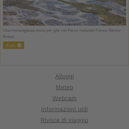
Una meravigliosa meta per gite nel Parco naturale Fanes-Senes-
Braies ...
di più
Alloggi
Meteo
Webcam
Informazioni utili
Rivista di viaggio