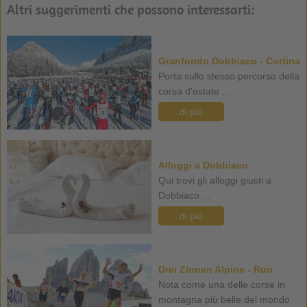
Altri suggerimenti che possono interessarti:
Granfondo Dobbiaco - Cortina
Porta sullo stesso percorso della
corsa d'estate ...
di più
Alloggi a Dobbiaco
Qui trovi gli alloggi giusti a
Dobbiaco ...
di più
Drei Zinnen Alpine - Run
Nota come una delle corse in
montagna più belle del mondo