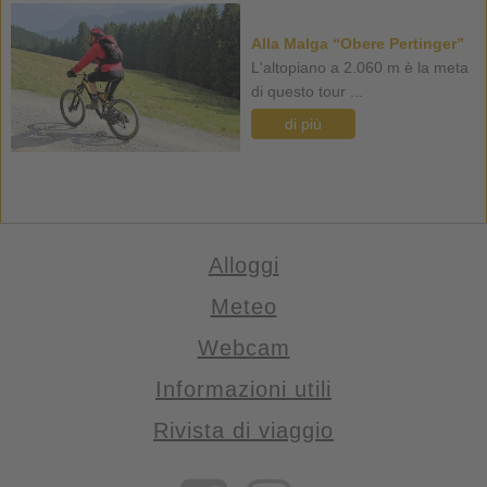
Alla Malga “Obere Pertinger”
L'altopiano a 2.060 m è la meta
di questo tour ...
di più
Alloggi
Meteo
Webcam
Informazioni utili
Rivista di viaggio