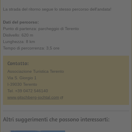
La strada del ritorno segue lo stesso percorso dell'andata!
Dati del percorso:
Punto di partenza: parcheggio di Terento
Dislivello: 620 m
Lunghezza: 8 km
Tempo di percorrenza: 3,5 ore
Contatto:
Associazione Turistica Terento
Via S. Giorgio 1
I-39030 Terento
Tel. +39 0472 546140
www.gitschberg-jochtal.com
Altri suggerimenti che possono interessarti: