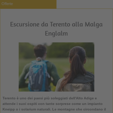
Offerte
Escursione da Terento alla Malga
Englalm
Terento è uno dei paesi più soleggiati dell'Alto Adige e
attende i suoi ospiti con tante sorprese come un impianto
Kneipp o i solarium naturali. Le montagne che circondano il