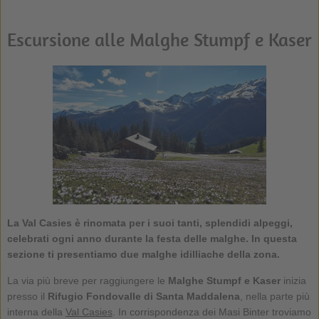
Escursione alle Malghe Stumpf e Kaser
La Val Casies è rinomata per i suoi tanti, splendidi alpeggi,
celebrati ogni anno durante la festa delle malghe. In questa
sezione ti presentiamo due malghe idilliache della zona.
La via più breve per raggiungere le
Malghe Stumpf e Kaser
inizia
presso il
Rifugio Fondovalle di Santa Maddalena
, nella parte più
interna della
Val Casies
. In corrispondenza dei Masi Binter troviamo