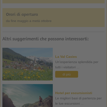
Orari di apertura
da fine maggio a metá ottobre
Altri suggerimenti che possono interessarti:
La Val Casies
Un'esperienza splendida per
tutti i visitatori ...
di più
Hotel per escursionisti
Le migliori basi di partenza per
le tue escursioni ...