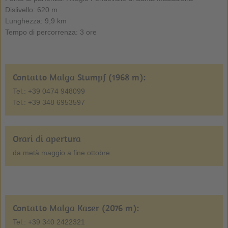
Dislivello: 620 m
Lunghezza: 9,9 km
Tempo di percorrenza: 3 ore
Contatto Malga Stumpf (1968 m):
Tel.: +39 0474 948099
Tel.: +39 348 6953597
Orari di apertura
da metà maggio a fine ottobre
Contatto Malga Kaser (2076 m):
Tel.: +39 340 2422321