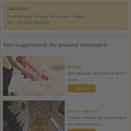
Contatto:
Associazione Turistica Monguelfo - Tesido
Tel. +39 0474 950 000
Altri suggerimenti che possono interessarti:
Alloggi
Dall'elegante hotel fino al tipico
maso ...
di più
Tesori culturali
I tesori culturali più importanti in
un colpo d'occhio ...