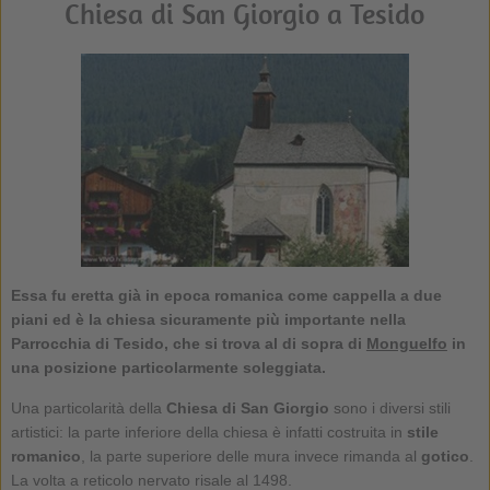
Chiesa di San Giorgio a Tesido
Essa fu eretta già in epoca romanica come cappella a due
piani ed è la chiesa sicuramente più importante nella
Parrocchia di Tesido, che si trova al di sopra di
Monguelfo
in
una posizione particolarmente soleggiata.
Una particolarità della
Chiesa di San Giorgio
sono i diversi stili
artistici: la parte inferiore della chiesa è infatti costruita in
stile
romanico
, la parte superiore delle mura invece rimanda al
gotico
.
La volta a reticolo nervato risale al 1498.