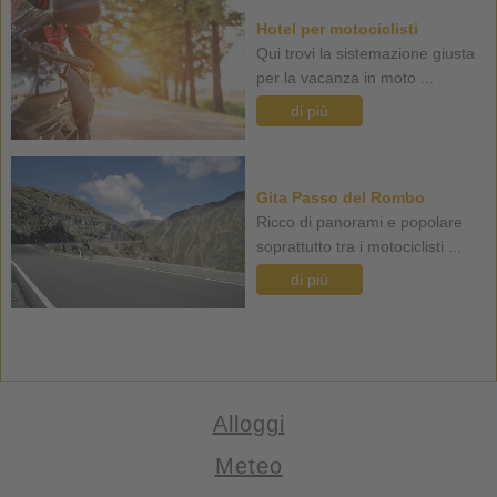
Hotel per motociclisti
Qui trovi la sistemazione giusta
per la vacanza in moto ...
di più
Gita Passo del Rombo
Ricco di panorami e popolare
soprattutto tra i motociclisti ...
di più
Alloggi
Meteo