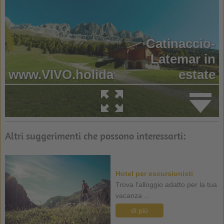
Altri suggerimenti che possono interessarti:
Hotel per escursionisti
Trova l'alloggio adatto per la tua
vacanza ...
di più