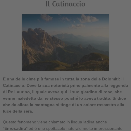
Il Catinaccio
È una delle cime più famose in tutta la zona delle Dolomiti: il
Catinaccio. Deve la sua notorietà principalmente alla leggenda
di Re Laurino, il quale aveva qui il suo giardino di rose, che
venne maledetto dal re stesso poiché lo aveva tradito. Si dice
che da allora la montagna si tinge di un colore rossastro alla
luce della sera.
Questo fenomeno viene chiamato in lingua ladina anche
"
Enrosadira
" ed è uno spettacolo naturale molto impressionante