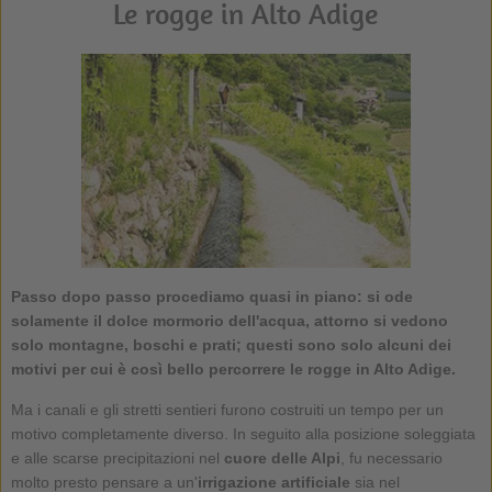
Le rogge in Alto Adige
Passo dopo passo procediamo quasi in piano: si ode
solamente il dolce mormorio dell'acqua, attorno si vedono
solo montagne, boschi e prati; questi sono solo alcuni dei
motivi per cui è così bello percorrere le
rogge in Alto Adige
.
Ma i canali e gli stretti sentieri furono costruiti un tempo per un
motivo completamente diverso. In seguito alla posizione soleggiata
e alle scarse precipitazioni nel
cuore delle Alpi
, fu necessario
molto presto pensare a un'
irrigazione artificiale
sia nel