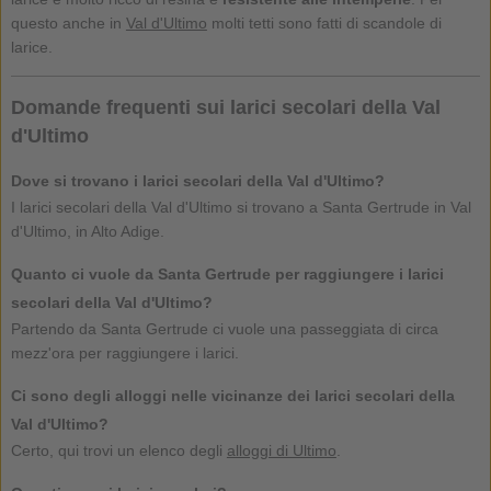
questo anche in
Val d'Ultimo
molti tetti sono fatti di scandole di
larice.
Domande frequenti sui larici secolari della Val
d'Ultimo
Dove si trovano i larici secolari della Val d'Ultimo?
I larici secolari della Val d'Ultimo si trovano a Santa Gertrude in Val
d'Ultimo, in Alto Adige.
Quanto ci vuole da Santa Gertrude per raggiungere i larici
secolari della Val d'Ultimo?
Partendo da Santa Gertrude ci vuole una passeggiata di circa
mezz'ora per raggiungere i larici.
Ci sono degli alloggi nelle vicinanze dei larici secolari della
Val d'Ultimo?
Certo, qui trovi un elenco degli
alloggi di Ultimo
.