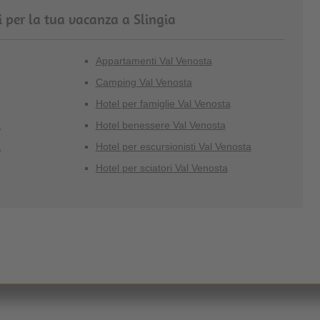
i per la tua vacanza a Slingia
Appartamenti Val Venosta
Camping Val Venosta
Hotel per famiglie Val Venosta
a
Hotel benessere Val Venosta
a
Hotel per escursionisti Val Venosta
Hotel per sciatori Val Venosta