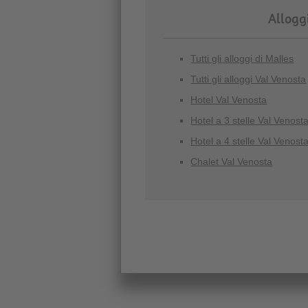
Allogg
Tutti gli alloggi di Malles
Tutti gli alloggi Val Venosta
Hotel Val Venosta
Hotel a 3 stelle Val Venost
Hotel a 4 stelle Val Venost
Chalet Val Venosta