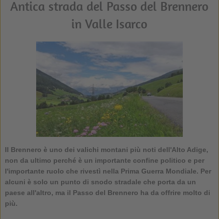
Antica strada del Passo del Brennero
in Valle Isarco
Il Brennero è uno dei valichi montani più noti dell'Alto Adige,
non da ultimo perché è un importante confine politico e per
l'importante ruolo che rivestì nella Prima Guerra Mondiale. Per
alcuni è solo un punto di snodo stradale che porta da un
paese all'altro, ma il Passo del Brennero ha da offrire molto di
più.