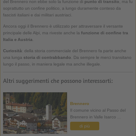
del Brennero non ebbe solo la funzione di
punto di transito
, ma fu
soprattutto un confine politico, a lungo duramente conteso da
fascisti italiani e dai militari austriaci.
Ancora oggi il Brennero è utilizzato per attraversare il versante
principale delle Alpi, ma riveste anche la
funzione di confine tra
Italia e Austria
.
Curiosità
: della storia commerciale del Brennero fa parte anche
una lunga
storia di contrabbando
. Da sempre le merci transitano
lungo il passo, in maniera legale ma anche illegale.
Altri suggerimenti che possono interessarti:
Brennero
Il comune vicino al Passo del
Brennero in Valle Isarco ...
di più