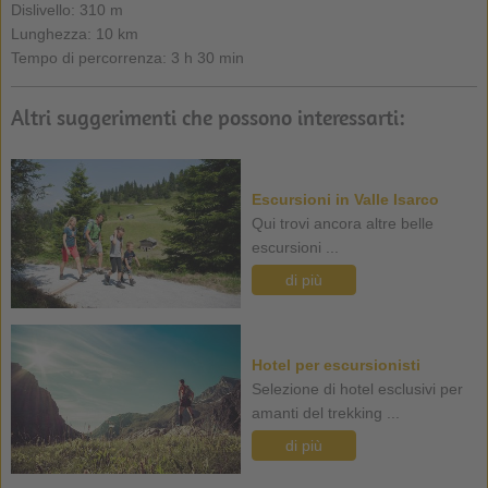
Dislivello: 310 m
Lunghezza: 10 km
Tempo di percorrenza: 3 h 30 min
Altri suggerimenti che possono interessarti:
Escursioni in Valle Isarco
Qui trovi ancora altre belle
escursioni ...
di più
Hotel per escursionisti
Selezione di hotel esclusivi per
amanti del trekking ...
di più