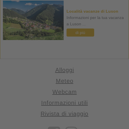
Località vacanze di Luson
Informazioni per la tua vacanza
a Luson ...
di più
Alloggi
Meteo
Webcam
Informazioni utili
Rivista di viaggio