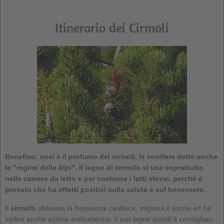
Itinerario dei Cirmoli
Benefico: così è il profumo dei
cirmoli
, le conifere dette anche
le "regine delle Alpi". Il legno di cirmolo si usa soprattutto
nelle camere da letto e per costruire i letti stessi, perché è
provato che ha effetti positivi sulla salute e sul benessere.
Il
cirmolo
abbassa la frequenza cardiaca, migliora il sonno ed ha
inoltre anche azione antibatterica. Il suo legno quindi è consigliato