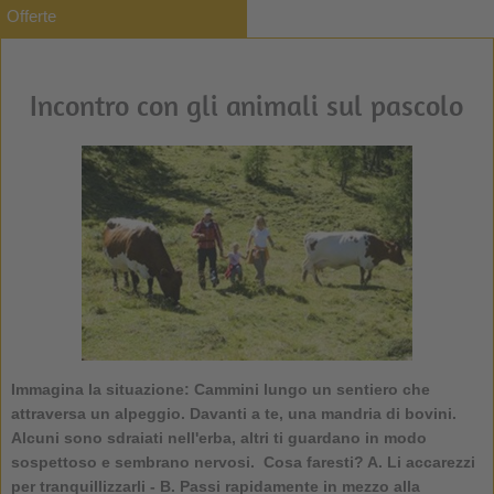
Offerte
Incontro con gli animali sul pascolo
Immagina la situazione: Cammini lungo un sentiero che
attraversa un alpeggio. Davanti a te, una mandria di bovini.
Alcuni sono sdraiati nell'erba, altri ti guardano in modo
sospettoso e sembrano nervosi. Cosa faresti? A. Li accarezzi
per tranquillizzarli - B. Passi rapidamente in mezzo alla