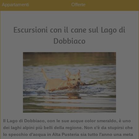
Appartamenti
Offerte
Escursioni con il cane sul Lago di
Dobbiaco
Il Lago di Dobbiaco, con le sue acque color smeraldo, è uno
dei laghi alpini più belli della regione. Non c'è da stupirsi che
lo specchio d'acqua in Alta Pusteria sia tutto l'anno una meta