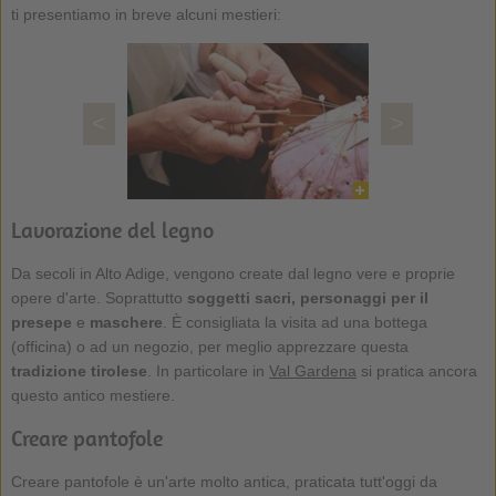
ti presentiamo in breve alcuni mestieri:
<
>
Lavorazione del legno
Da secoli in Alto Adige, vengono create dal legno vere e proprie
opere d'arte. Soprattutto
soggetti sacri, personaggi per il
presepe
e
maschere
. È consigliata la visita ad una bottega
(officina) o ad un negozio, per meglio apprezzare questa
tradizione tirolese
. In particolare in
Val Gardena
si pratica ancora
questo antico mestiere.
Creare pantofole
Creare pantofole è un'arte molto antica, praticata tutt'oggi da