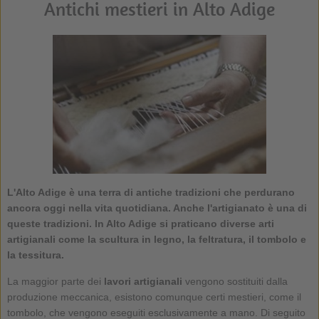
Antichi mestieri in Alto Adige
L'Alto Adige è una terra di antiche tradizioni che perdurano
ancora oggi nella vita quotidiana. Anche l'artigianato è una di
queste tradizioni. In Alto Adige si praticano diverse arti
artigianali come la scultura in legno, la feltratura, il tombolo e
la tessitura.
La maggior parte dei
lavori artigianali
vengono sostituiti dalla
produzione meccanica, esistono comunque certi mestieri, come il
tombolo, che vengono eseguiti esclusivamente a mano. Di seguito