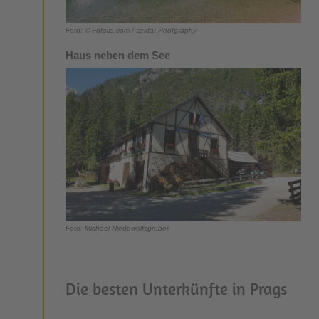
Foto: © Fotolia.com / sektat Photgraphy
Haus neben dem See
Foto: Michael Niedewolfsgruber
Die besten Unterkünfte in Prags