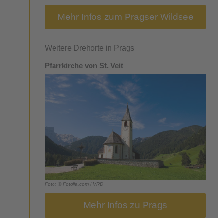
Mehr Infos zum Pragser Wildsee
Weitere Drehorte in Prags
Pfarrkirche von St. Veit
Foto: © Fotolia.com / VRD
Mehr Infos zu Prags