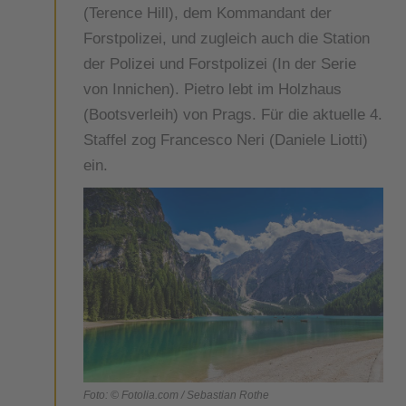
(Terence Hill), dem Kommandant der
Forstpolizei, und zugleich auch die Station
der Polizei und Forstpolizei (In der Serie
von Innichen). Pietro lebt im Holzhaus
(Bootsverleih) von Prags. Für die aktuelle 4.
Staffel zog Francesco Neri (Daniele Liotti)
ein.
Foto: © Fotolia.com /
Sebastian Rothe