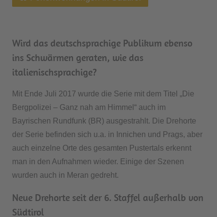
Wird das deutschsprachige Publikum ebenso
ins Schwärmen geraten, wie das
italienischsprachige?
Mit Ende Juli 2017 wurde die Serie mit dem Titel „Die
Bergpolizei – Ganz nah am Himmel“ auch im
Bayrischen Rundfunk (BR) ausgestrahlt. Die Drehorte
der Serie befinden sich u.a. in Innichen und Prags, aber
auch einzelne Orte des gesamten Pustertals erkennt
man in den Aufnahmen wieder. Einige der Szenen
wurden auch in Meran gedreht.
Neue Drehorte seit der 6. Staffel außerhalb von
Südtirol