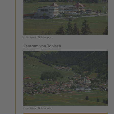
Foto: Martin Schönegger
Zentrum von Toblach
Foto: Martin Schönegger