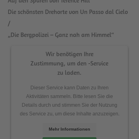
Auf den Spuren von Terence Hill
Die schönsten Drehorte von Un Passo dal Cielo
/
„Die Bergpolizei – Ganz nah am Himmel“
Wir benötigen Ihre
Zustimmung, um den -Service
zu laden.
Dieser Service kann Daten zu Ihren
Aktivitäten sammeln. Bitte lesen Sie die
Details durch und stimmen Sie der Nutzung
des Service zu, um diese Inhalte anzuzeigen.
Mehr Informationen