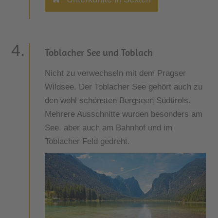
Toblacher See und Toblach
Nicht zu verwechseln mit dem Pragser
Wildsee. Der Toblacher See gehört auch zu
den wohl schönsten Bergseen Südtirols.
Mehrere Ausschnitte wurden besonders am
See, aber auch am Bahnhof und im
Toblacher Feld gedreht.