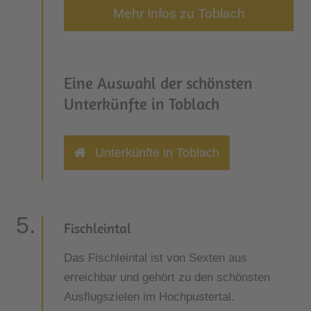
Mehr Infos zu Toblach
Eine Auswahl der schönsten
Unterkünfte in Toblach
Unterkünfte in Toblach
Fischleintal
Das Fischleintal ist von Sexten aus
erreichbar und gehört zu den schönsten
Ausflugszielen im Hochpustertal.