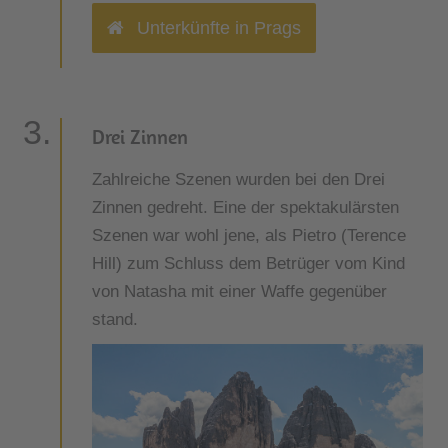
Unterkünfte in Prags
Drei Zinnen
Zahlreiche Szenen wurden bei den Drei
Zinnen gedreht. Eine der spektakulärsten
Szenen war wohl jene, als Pietro (Terence
Hill) zum Schluss dem Betrüger vom Kind
von Natasha mit einer Waffe gegenüber
stand.