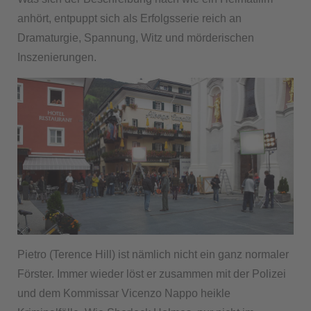
anhört, entpuppt sich als Erfolgsserie reich an
Dramaturgie, Spannung, Witz und mörderischen
Inszenierungen.
Pietro (Terence Hill) ist nämlich nicht ein ganz normaler
Förster. Immer wieder löst er zusammen mit der Polizei
und dem Kommissar Vicenzo Nappo heikle