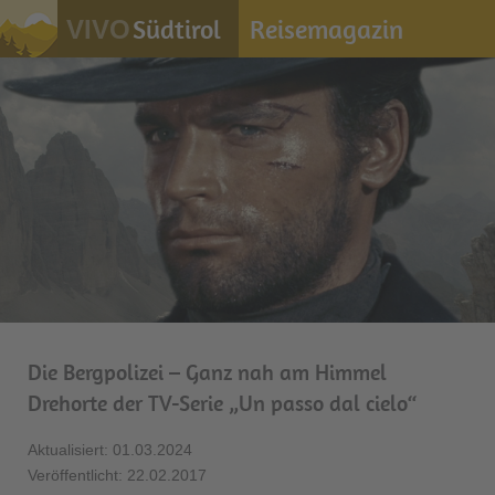
Südtirol
Reisemagazin
VIVO
Die Bergpolizei – Ganz nah am Himmel
Drehorte der TV-Serie „Un passo dal cielo“
Aktualisiert: 01.03.2024
Veröffentlicht: 22.02.2017