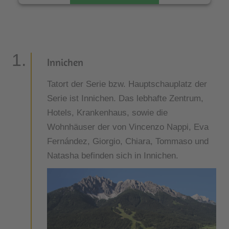
AKZEPTIEREN
Innichen
Tatort der Serie bzw. Hauptschauplatz der
Serie ist Innichen. Das lebhafte Zentrum,
Hotels, Krankenhaus, sowie die
Wohnhäuser der von Vincenzo Nappi, Eva
Fernández, Giorgio, Chiara, Tommaso und
Natasha befinden sich in Innichen.