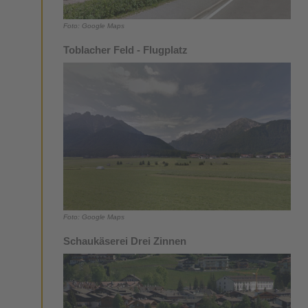
Foto: Google Maps
Toblacher Feld - Flugplatz
Foto: Google Maps
Schaukäserei Drei Zinnen