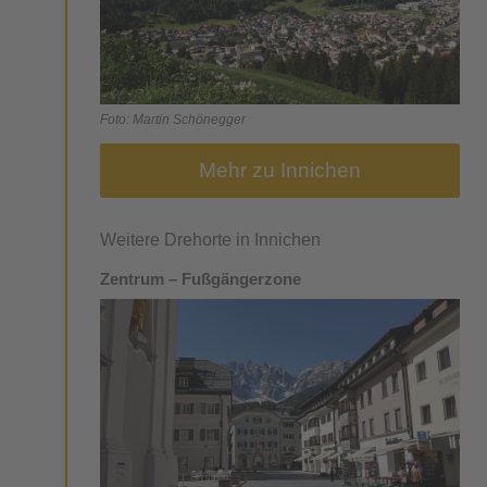
Foto: Martin Schönegger
Mehr zu Innichen
Weitere Drehorte in Innichen
Zentrum – Fußgängerzone