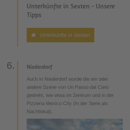
Unterkünfte in Sexten - Unsere
Tipps
Unterkünfte in Sexten
Niederdorf
Auch in Niederdorf wurde die ein oder
andere Szene von Un Passo dal Cielo
gedreht, wie etwa im Zentrum und in der
Pizzeria Mexico City (In der Serie als
Nachtlokal).