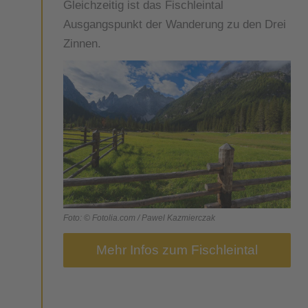
Gleichzeitig ist das Fischleintal
Ausgangspunkt der Wanderung zu den Drei
Zinnen.
Foto: © Fotolia.com / Pawel Kazmierczak
Mehr Infos zum Fischleintal