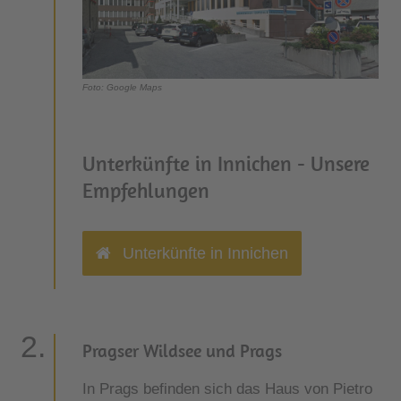
Foto: Google Maps
Unterkünfte in Innichen - Unsere
Empfehlungen
Unterkünfte in Innichen
Pragser Wildsee und Prags
In Prags befinden sich das Haus von Pietro