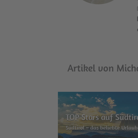
Artikel von Mich
TOP Stars auf Südtir
Südtirol – das beliebte Urlaubs