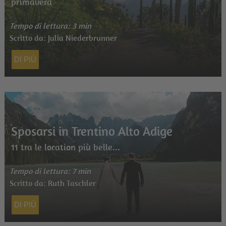
primavera
Tempo di lettura: 3 min
Scritto da: Julia Niederbrunner
DI PIÙ
Sposarsi in Trentino Alto Adige
11 tra le location più belle...
Tempo di lettura: 7 min
Scritto da: Ruth Taschler
DI PIÙ